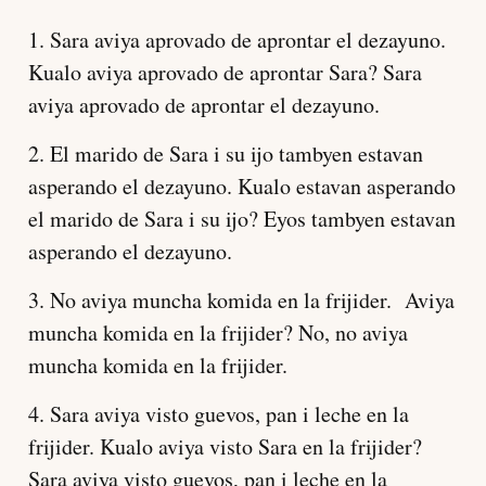
1. Sara aviya aprovado de aprontar el dezayuno.
Kualo aviya aprovado de aprontar Sara? Sara
aviya aprovado de aprontar el dezayuno.
2. El marido de Sara i su ijo tambyen estavan
asperando el dezayuno. Kualo estavan asperando
el marido de Sara i su ijo? Eyos tambyen estavan
asperando el dezayuno.
3. No aviya muncha komida en la frijider. Aviya
muncha komida en la frijider? No, no aviya
muncha komida en la frijider.
4. Sara aviya visto guevos, pan i leche en la
frijider. Kualo aviya visto Sara en la frijider?
Sara aviya visto guevos, pan i leche en la