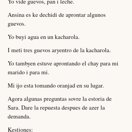
Yo vide guevos, pan i leche.
Ansina es ke dechidi de aprontar algunos
guevos.
Yo buyi agua en un kacharola.
I meti tres guevos aryentro de la kacharola.
Yo tambyen estuve aprontando el chay para mi
marido i para mi.
Mi ijo esta tomando oranjad en su lugar.
Agora algunas preguntas sovre la estoria de
Sara. Dare la repuesta despues de azer la
demanda.
Kestiones: