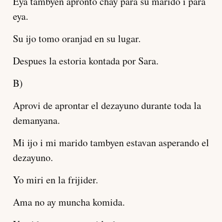
Eya tambyen apronto chay para su marido i para
eya.
Su ijo tomo oranjad en su lugar.
Despues la estoria kontada por Sara.
B)
Aprovi de aprontar el dezayuno durante toda la
demanyana.
Mi ijo i mi marido tambyen estavan asperando el
dezayuno.
Yo miri en la frijider.
Ama no ay muncha komida.