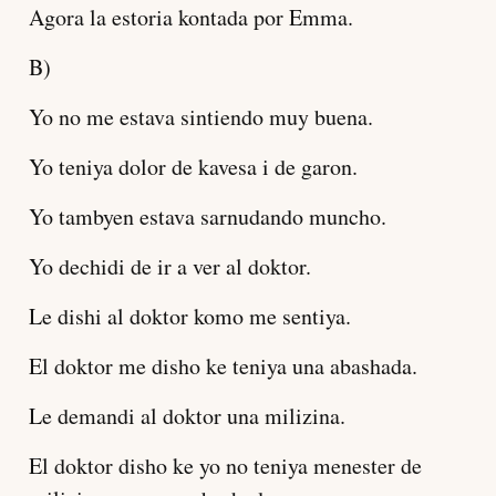
Agora la estoria kontada por Emma.
B)
Yo no me estava sintiendo muy buena.
Yo teniya dolor de kavesa i de garon.
Yo tambyen estava sarnudando muncho.
Yo dechidi de ir a ver al doktor.
Le dishi al doktor komo me sentiya.
El doktor me disho ke teniya una abashada.
Le demandi al doktor una milizina.
El doktor disho ke yo no teniya menester de