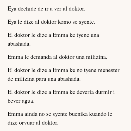
Eya dechide de ir a ver al doktor.
Eya le dize al doktor komo se syente.
El doktor le dize a Emma ke tyene una
abashada.
Emma le demanda al doktor una milizina.
El doktor le dize a Emma ke no tyene menester
de milizina para una abashada.
El doktor le dize a Emma ke deveria durmir i
bever agua.
Emma ainda no se syente buenika kuando le
dize orvuar al doktor.