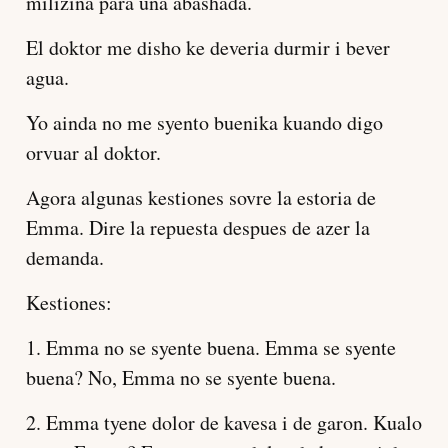
milizina para una abashada.
El doktor me disho ke deveria durmir i bever
agua.
Yo ainda no me syento buenika kuando digo
orvuar al doktor.
Agora algunas kestiones sovre la estoria de
Emma. Dire la repuesta despues de azer la
demanda.
Kestiones:
1. Emma no se syente buena. Emma se syente
buena? No, Emma no se syente buena.
2. Emma tyene dolor de kavesa i de garon. Kualo