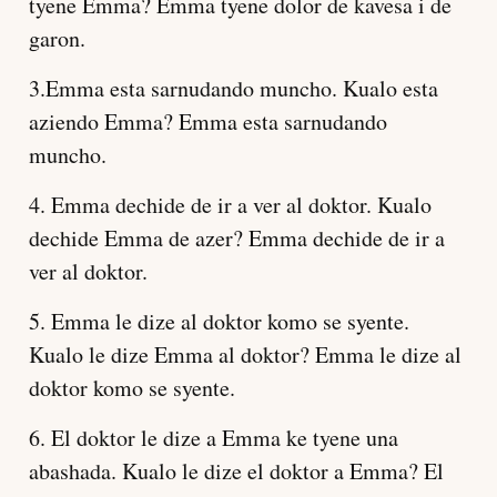
tyene Emma? Emma tyene dolor de kavesa i de
garon.
3.Emma esta sarnudando muncho. Kualo esta
aziendo Emma? Emma esta sarnudando
muncho.
4. Emma dechide de ir a ver al doktor. Kualo
dechide Emma de azer? Emma dechide de ir a
ver al doktor.
5. Emma le dize al doktor komo se syente.
Kualo le dize Emma al doktor? Emma le dize al
doktor komo se syente.
6. El doktor le dize a Emma ke tyene una
abashada. Kualo le dize el doktor a Emma? El