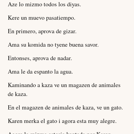
Aze lo mizmo todos los diyas.
Kere un muevo pasatiempo.
En primero, aprova de gizar.
Ama su komida no tyene buena savor.
Entonses, aprova de nadar.
Ama le da espanto la agua.
Kaminando a kaza ve un magazen de animales
de kaza.
En el magazen de animales de kaza, ve un gato.
Karen merka el gato i agora esta muy alegre.