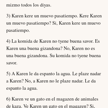
mizmo todos los diyas.
3) Karen kere un muevo pasatiempo. Kere Karen
un muevo pasatiempo? Si, Karen kere un muevo
pasatiempo.
4) La komida de Karen no tyene buena savor. Es
Karen una buena gizandona? No, Karen no es
una buena gizandona. Su komida no tyene buena
savor.
5) A Karen le da espanto la agua. Le plaze nadar
a Karen? No, a Karen no le plaze nadar. Le da
espanto la agua.
6) Karen ve un gato en el magazen de animales
de kaza. Ve Karen un gato en el magazen? Si,