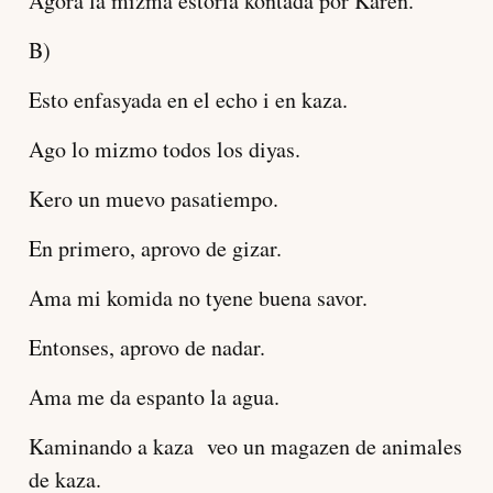
Agora la mizma estoria kontada por Karen.
B)
Esto enfasyada en el echo i en kaza.
Ago lo mizmo todos los diyas.
Kero un muevo pasatiempo.
En primero, aprovo de gizar.
Ama mi komida no tyene buena savor.
Entonses, aprovo de nadar.
Ama me da espanto la agua.
Kaminando a kaza veo un magazen de animales
de kaza.