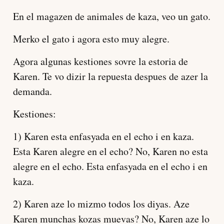
En el magazen de animales de kaza, veo un gato.
Merko el gato i agora esto muy alegre.
Agora algunas kestiones sovre la estoria de
Karen. Te vo dizir la repuesta despues de azer la
demanda.
Kestiones:
1) Karen esta enfasyada en el echo i en kaza.
Esta Karen alegre en el echo? No, Karen no esta
alegre en el echo. Esta enfasyada en el echo i en
kaza.
2) Karen aze lo mizmo todos los diyas. Aze
Karen munchas kozas muevas? No, Karen aze lo