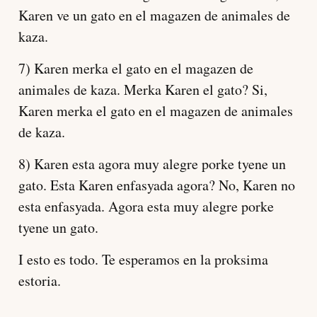
Karen ve un gato en el magazen de animales de
kaza.
7) Karen merka el gato en el magazen de
animales de kaza. Merka Karen el gato? Si,
Karen merka el gato en el magazen de animales
de kaza.
8) Karen esta agora muy alegre porke tyene un
gato. Esta Karen enfasyada agora? No, Karen no
esta enfasyada. Agora esta muy alegre porke
tyene un gato.
I esto es todo. Te esperamos en la proksima
estoria.